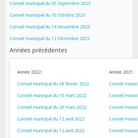
Conseil municipal du 05 Septembre 2023
Conseil municipal du 10 Octobre 2023
Conseil municipal du 14 Novembre 2023
Conseil municipal du 12 Décembre 2023
Années précédentes
Année 2022 :
Année 2021 :
Conseil municipal du 08 février 2022
Conseil munici
Conseil municipal du 15 mars 2022
Conseil munic
Conseil municipal du 29 mars 2022
Conseil munici
Conseil municipal du 12 avril 2022
Conseil munic
Conseil municipal du 12 avril 2022
Conseil munici