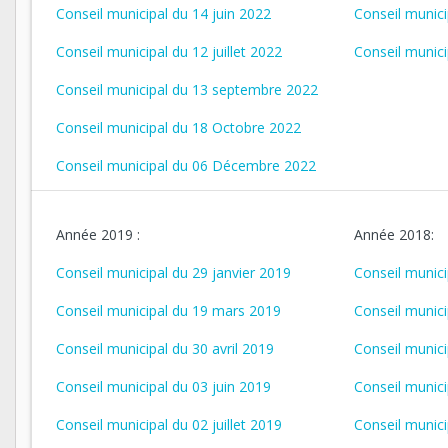
Conseil municipal du 14 juin 2022
Conseil munici
Conseil municipal du 12 juillet 2022
Conseil munic
Conseil municipal du 13 septembre 2022
Conseil municipal du 18 Octobre 2022
Conseil municipal du 06 Décembre 2022
Année 2019 :
Année 2018:
Conseil municipal du 29 janvier 2019
Conseil munici
Conseil municipal du 19 mars 2019
Conseil munic
Conseil municipal du 30 avril 2019
Conseil munici
Conseil municipal du 03 juin 2019
Conseil munic
Conseil municipal du 02 juillet 2019
Conseil munici