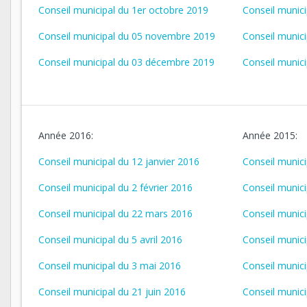
Conseil municipal du 1er octobre 2019
Conseil munic
Conseil municipal du 05 novembre 2019
Conseil munic
Conseil municipal du 03 décembre 2019
Conseil munic
Année 2016:
Année 2015:
Conseil municipal du 12 janvier 2016
Conseil munic
Conseil municipal du 2 février 2016
Conseil munici
Conseil municipal du 22 mars 2016
Conseil munici
Conseil municipal du 5 avril 2016
Conseil munici
Conseil municipal du 3 mai 2016
Conseil municip
Conseil municipal du 21 juin 2016
Conseil munic