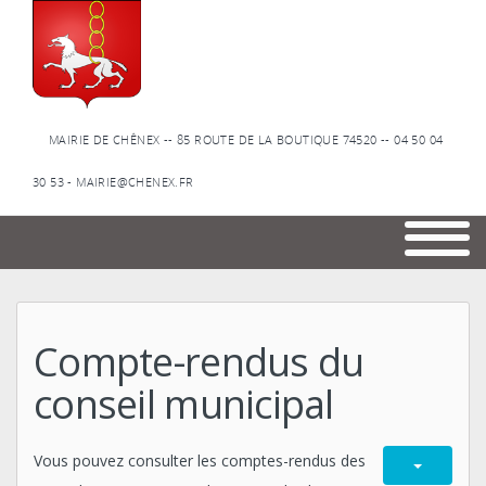
MAIRIE DE CHÊNEX -- 85 ROUTE DE LA BOUTIQUE 74520 -- 04 50 04
30 53 - MAIRIE@CHENEX.FR
Compte-rendus du
conseil municipal
Vous pouvez consulter les comptes-rendus des