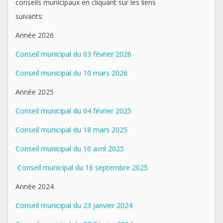
conseils municipaux en cliquant sur les liens
suivants:
Année 2026
Conseil municipal du 03 février 2026
Conseil municipal du 10 mars 2026
Année 2025
Conseil municipal du 04 février 2025
Conseil municipal du 18 mars 2025
Conseil municipal du 10 avril 2025
Conseil municipal du 16 septembre 2025
Année 2024
Conseil municipal du 23 Janvier 2024