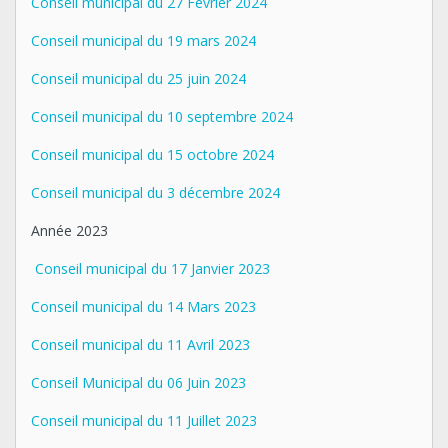
Conseil municipal du 27 Février 2024
Conseil municipal du 19 mars 2024
Conseil municipal du 25 juin 2024
Conseil municipal du 10 septembre 2024
Conseil municipal du 15 octobre 2024
Conseil municipal du 3 décembre 2024
Année 2023
Conseil municipal du 17 Janvier 2023
Conseil municipal du 14 Mars 2023
Conseil municipal du 11 Avril 2023
Conseil Municipal du 06 Juin 2023
Conseil municipal du 11 Juillet 2023